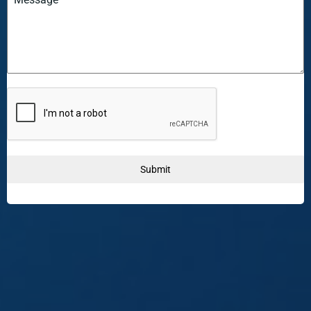
Submit