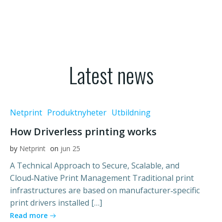
Latest news
Netprint
Produktnyheter
Utbildning
How Driverless printing works
by
Netprint
on
jun 25
A Technical Approach to Secure, Scalable, and
Cloud‑Native Print Management Traditional print
infrastructures are based on manufacturer‑specific
print drivers installed […]
Read more