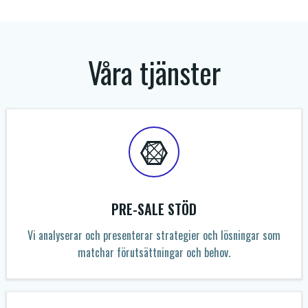
Våra tjänster
PRE-SALE STÖD
Vi analyserar och presenterar strategier och lösningar som
matchar förutsättningar och behov.