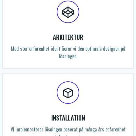
ARKITEKTUR
Med stor erfarenhet identifierar vi den optimala designen på
lösningen.
INSTALLATION​
Vi implementerar lösningen baserat på många års erfarenhet