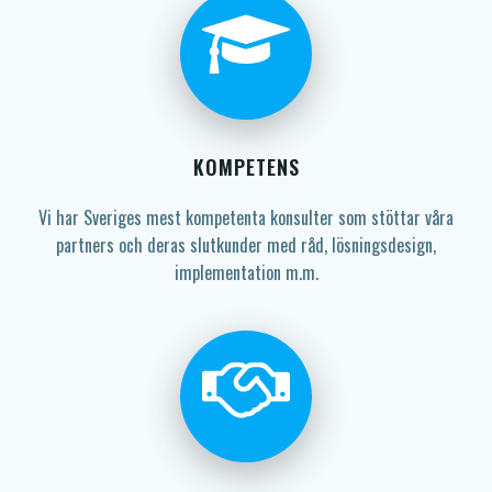
KOMPETENS
Vi har Sveriges mest kompetenta konsulter som stöttar våra
partners och deras slutkunder med råd, lösningsdesign,
implementation m.m.