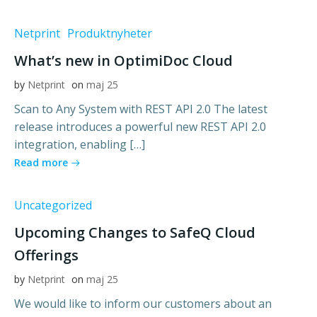
Netprint
Produktnyheter
What’s new in OptimiDoc Cloud
by
Netprint
on
maj 25
Scan to Any System with REST API 2.0 The latest
release introduces a powerful new REST API 2.0
integration, enabling […]
Read more
Uncategorized
Upcoming Changes to SafeQ Cloud
Offerings
by
Netprint
on
maj 25
We would like to inform our customers about an