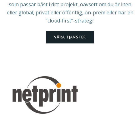
som passar bäst i ditt projekt, oavsett om du är liten
eller global, privat eller offentlig, on-prem eller har en
”cloud-first”-strategi.
VÅRA TJÄNSTER