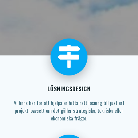
LÖSNINGSDESIGN
Vi finns här för att hjälpa er hitta rätt lösning till just ert
projekt, oavsett om det gäller strategiska, tekniska eller
ekonomiska frågor.