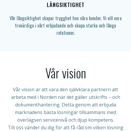
LÅNGSIKTIGHET
Vår långsiktighet skapar trygghet hos våra kunder. Vi vill vara
trovärdiga i vårt erbjudande och skapa starka och långa
relationer.
Vår vision
Vår vision är att vara den självklara partnern att
arbeta med i Norden när det gäller utskrifts – och
dokumenthantering. Detta genom att erbjuda
marknadens bästa lösningar tillsammans med
överlägsen servicenivå och djup kompetens.
Till oss vänder du dig för att få råd om vilken lösning