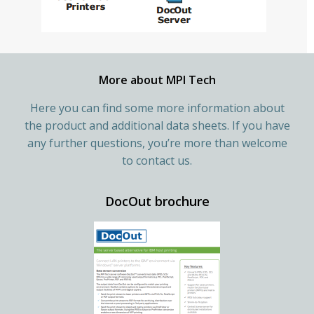
More about MPI Tech
Here you can find some more information about
the product and additional data sheets. If you have
any further questions, you’re more than welcome
to contact us.
DocOut brochure