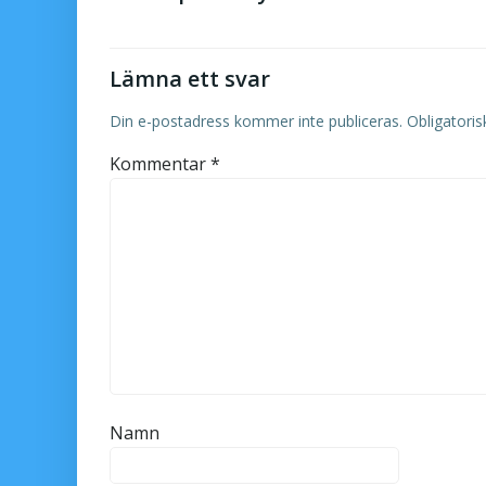
Lämna ett svar
Din e-postadress kommer inte publiceras.
Obligatoris
Kommentar
*
Namn