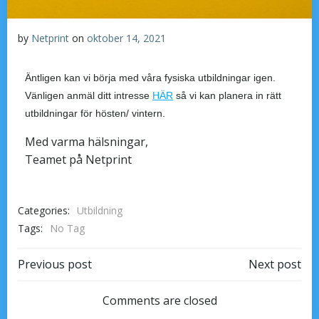
by
Netprint
on
oktober 14, 2021
Äntligen kan vi börja med våra fysiska utbildningar igen.
Vänligen anmäl ditt intresse
HÄR
så vi kan planera in rätt
utbildningar för hösten/ vintern.
Med varma hälsningar,
Teamet på Netprint
Categories:
Utbildning
Tags:
No Tag
Previous post
Next post
Comments are closed